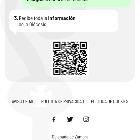
3.
Recibe toda la
información
de la Diócesis.
AVISO LEGAL
POLÍTICA DE PRIVACIDAD
POLÍTICA DE COOKIES
Obispado de Zamora