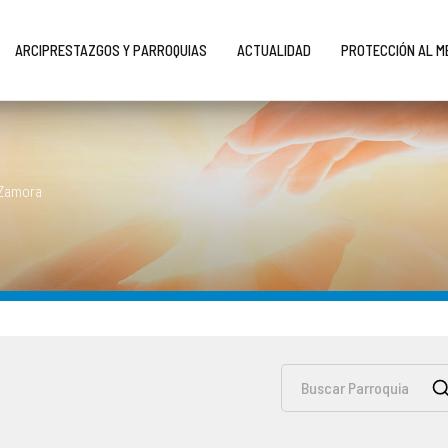
ARCIPRESTAZGOS Y PARROQUIAS
ACTUALIDAD
PROTECCIÓN AL 
 Zamora