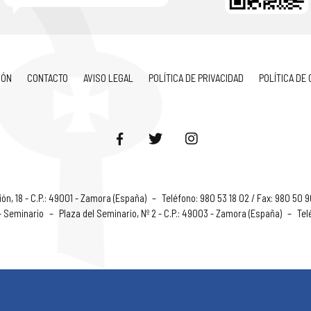
IÓN
CONTACTO
AVISO LEGAL
POLÍTICA DE PRIVACIDAD
POLÍTICA DE
ón, 18 - C.P.: 49001 - Zamora (España)
–
Teléfono: 980 53 18 02 / Fax: 980 50 
 - Seminario
–
Plaza del Seminario, Nº 2 - C.P.: 49003 - Zamora (España)
–
Tel