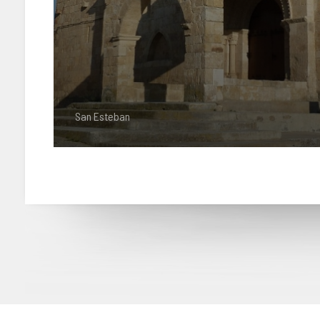
San Esteban