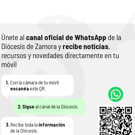
Únete al
canal oficial de WhatsApp
de la
Diócesis de Zamora y
recibe noticias
,
recursos y novedades directamente en tu
móvil
1.
Con la cámara de tu móvil
escanéa
este QR.
2.
Sigue
al canal de la Diócesis.
3.
Recibe toda la
información
de la Diócesis.