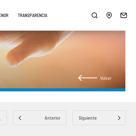
MENOR
TRANSPARENCIA
Volver
Anterior
Siguiente