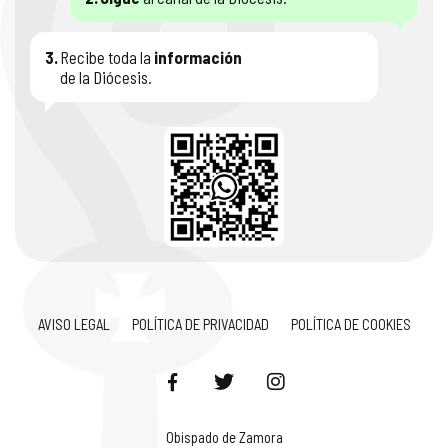
3.
Recibe toda la
información
de la Diócesis.
AVISO LEGAL
POLÍTICA DE PRIVACIDAD
POLÍTICA DE COOKIES
Obispado de Zamora