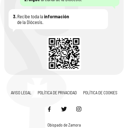
3.
Recibe toda la
información
de la Diócesis.
AVISO LEGAL
POLÍTICA DE PRIVACIDAD
POLÍTICA DE COOKIES
Obispado de Zamora