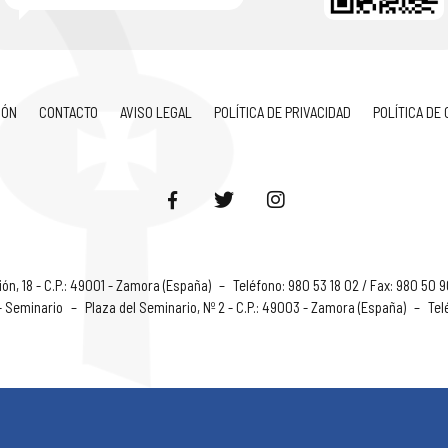
IÓN
CONTACTO
AVISO LEGAL
POLÍTICA DE PRIVACIDAD
POLÍTICA DE
ón, 18 - C.P.: 49001 - Zamora (España)
–
Teléfono: 980 53 18 02 / Fax: 980 50 
 - Seminario
–
Plaza del Seminario, Nº 2 - C.P.: 49003 - Zamora (España)
–
Tel