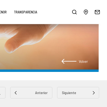
MENOR
TRANSPARENCIA
Volver
Anterior
Siguiente