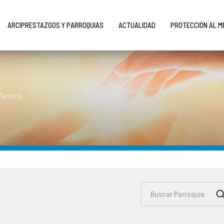
ARCIPRESTAZGOS Y PARROQUIAS
ACTUALIDAD
PROTECCIÓN AL 
 Zamora