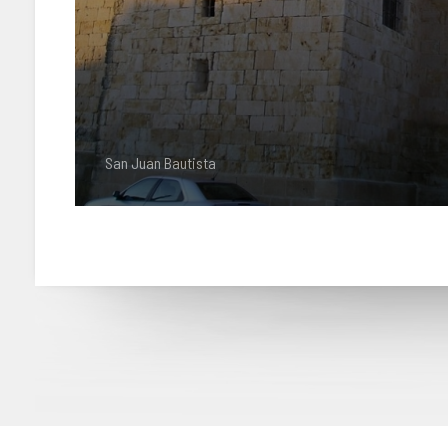
San Juan Bautista