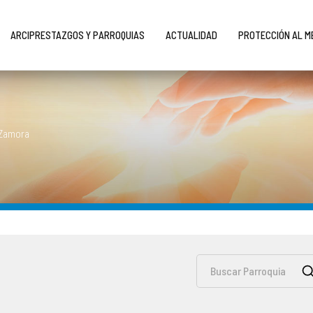
ARCIPRESTAZGOS Y PARROQUIAS
ACTUALIDAD
PROTECCIÓN AL 
 Zamora