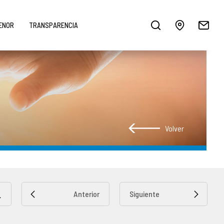
MENOR
TRANSPARENCIA
Volver
Anterior
Siguiente