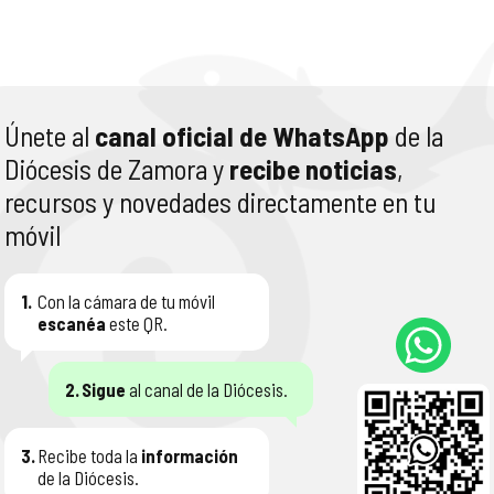
Únete al
canal oficial de WhatsApp
de la
Diócesis de Zamora y
recibe noticias
,
recursos y novedades directamente en tu
móvil
1.
Con la cámara de tu móvil
escanéa
este QR.
2.
Sigue
al canal de la Diócesis.
3.
Recibe toda la
información
de la Diócesis.