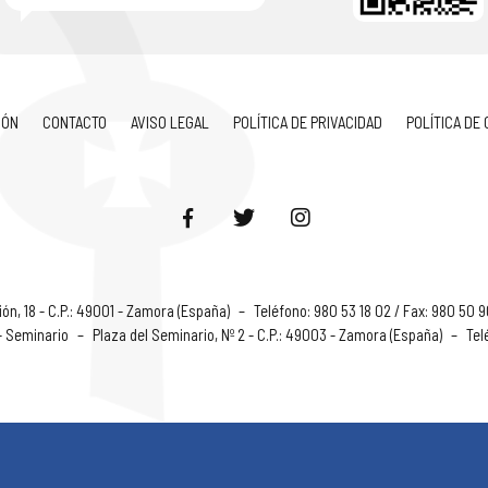
IÓN
CONTACTO
AVISO LEGAL
POLÍTICA DE PRIVACIDAD
POLÍTICA DE
ón, 18 - C.P.: 49001 - Zamora (España)
–
Teléfono: 980 53 18 02 / Fax: 980 50 
 - Seminario
–
Plaza del Seminario, Nº 2 - C.P.: 49003 - Zamora (España)
–
Tel