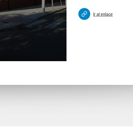
Ir al enlace