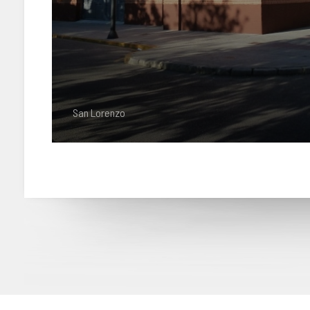
San Lorenzo