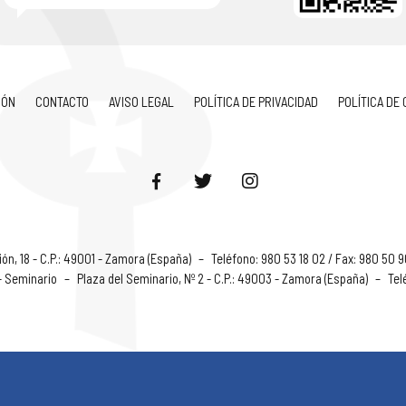
IÓN
CONTACTO
AVISO LEGAL
POLÍTICA DE PRIVACIDAD
POLÍTICA DE
ón, 18 - C.P.: 49001 - Zamora (España)
–
Teléfono: 980 53 18 02 / Fax: 980 50 
 - Seminario
–
Plaza del Seminario, Nº 2 - C.P.: 49003 - Zamora (España)
–
Tel