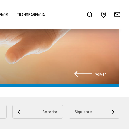
MENOR
TRANSPARENCIA
Volver
Anterior
Siguiente