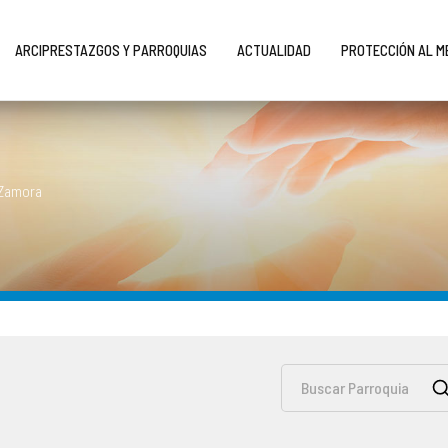
ARCIPRESTAZGOS Y PARROQUIAS
ACTUALIDAD
PROTECCIÓN AL 
 Zamora