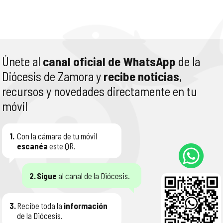
Únete al
canal oficial de WhatsApp
de la
Diócesis de Zamora y
recibe noticias
,
recursos y novedades directamente en tu
móvil
1.
Con la cámara de tu móvil
escanéa
este QR.
2.
Sigue
al canal de la Diócesis.
3.
Recibe toda la
información
de la Diócesis.