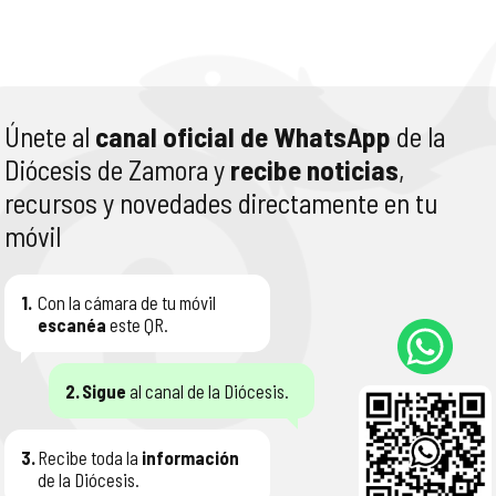
Únete al
canal oficial de WhatsApp
de la
Diócesis de Zamora y
recibe noticias
,
recursos y novedades directamente en tu
móvil
1.
Con la cámara de tu móvil
escanéa
este QR.
2.
Sigue
al canal de la Diócesis.
3.
Recibe toda la
información
de la Diócesis.