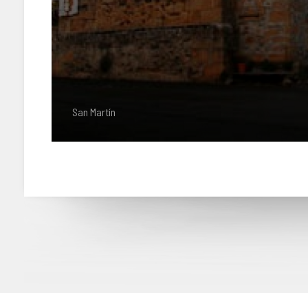
San Martín