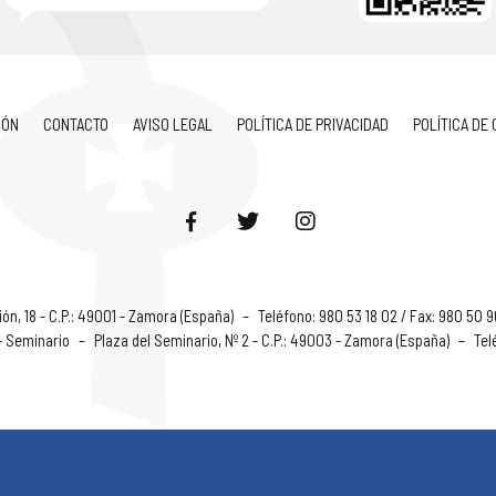
IÓN
CONTACTO
AVISO LEGAL
POLÍTICA DE PRIVACIDAD
POLÍTICA DE
ón, 18 - C.P.: 49001 - Zamora (España)
–
Teléfono: 980 53 18 02 / Fax: 980 50 
 - Seminario
–
Plaza del Seminario, Nº 2 - C.P.: 49003 - Zamora (España)
–
Tel