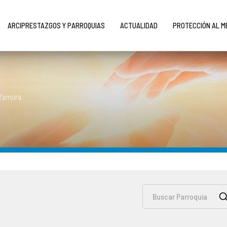
ARCIPRESTAZGOS Y PARROQUIAS
ACTUALIDAD
PROTECCIÓN AL 
 Zamora