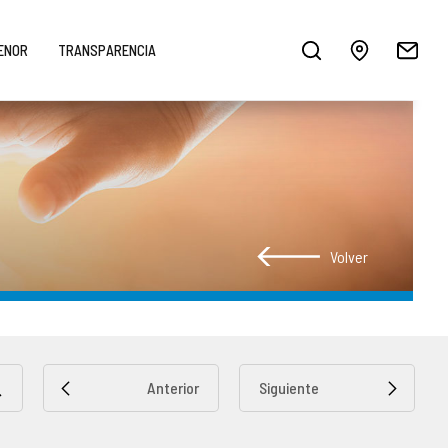
MENOR
TRANSPARENCIA
Volver
Anterior
Siguiente