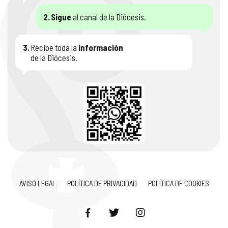
2.
Sigue
al canal de la Diócesis.
3.
Recibe toda la
información
de la Diócesis.
AVISO LEGAL
POLÍTICA DE PRIVACIDAD
POLÍTICA DE COOKIES