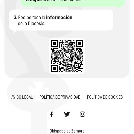
3.
Recibe toda la
información
de la Diócesis.
AVISO LEGAL
POLÍTICA DE PRIVACIDAD
POLÍTICA DE COOKIES
Obispado de Zamora