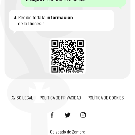
3.
Recibe toda la
información
de la Diócesis.
AVISO LEGAL
POLÍTICA DE PRIVACIDAD
POLÍTICA DE COOKIES
Obispado de Zamora