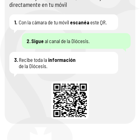
directamente en tu móvil
1.
Con la cámara de tu móvil
escanéa
este QR.
2.
Sigue
al canal de la Diócesis.
3.
Recibe toda la
información
de la Diócesis.