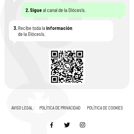
2.
Sigue
al canal de la Diócesis.
3.
Recibe toda la
información
de la Diócesis.
AVISO LEGAL
POLÍTICA DE PRIVACIDAD
POLÍTICA DE COOKIES