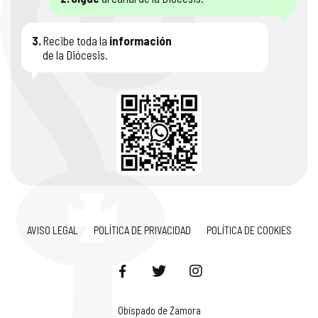
3.
Recibe toda la
información
de la Diócesis.
AVISO LEGAL
POLÍTICA DE PRIVACIDAD
POLÍTICA DE COOKIES
Obispado de Zamora