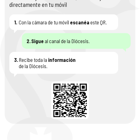
directamente en tu móvil
1.
Con la cámara de tu móvil
escanéa
este QR.
2.
Sigue
al canal de la Diócesis.
3.
Recibe toda la
información
de la Diócesis.