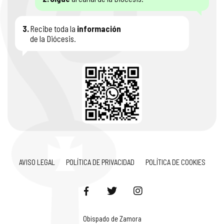
3.
Recibe toda la
información
de la Diócesis.
AVISO LEGAL
POLÍTICA DE PRIVACIDAD
POLÍTICA DE COOKIES
Obispado de Zamora