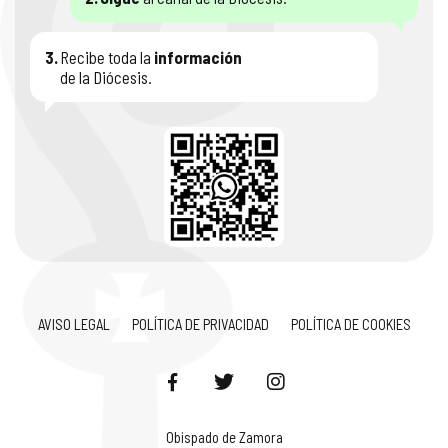
3.
Recibe toda la
información
de la Diócesis.
AVISO LEGAL
POLÍTICA DE PRIVACIDAD
POLÍTICA DE COOKIES
Obispado de Zamora