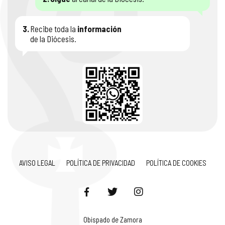
3.
Recibe toda la
información
de la Diócesis.
AVISO LEGAL
POLÍTICA DE PRIVACIDAD
POLÍTICA DE COOKIES
Obispado de Zamora