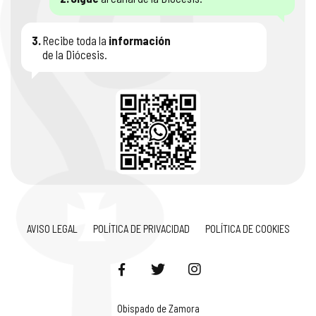
3.
Recibe toda la
información
de la Diócesis.
AVISO LEGAL
POLÍTICA DE PRIVACIDAD
POLÍTICA DE COOKIES
Obispado de Zamora