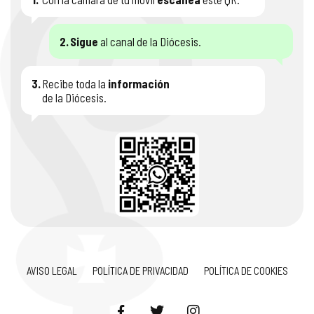
2.
Sigue
al canal de la Diócesis.
3.
Recibe toda la
información
de la Diócesis.
AVISO LEGAL
POLÍTICA DE PRIVACIDAD
POLÍTICA DE COOKIES