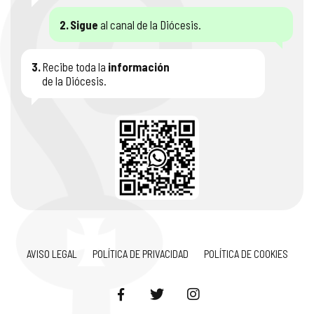
2.
Sigue
al canal de la Diócesis.
3.
Recibe toda la
información
de la Diócesis.
AVISO LEGAL
POLÍTICA DE PRIVACIDAD
POLÍTICA DE COOKIES