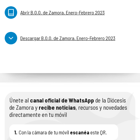
Abrir B.O.O. de Zamora. Enero-Febrero 2023
Descargar B.O.O. de Zamora. Enero-Febrero 2023
Únete al
canal oficial de WhatsApp
de la Diócesis
de Zamora y
recibe noticias
, recursos y novedades
directamente en tu móvil
1.
Con la cámara de tu móvil
escanéa
este QR.