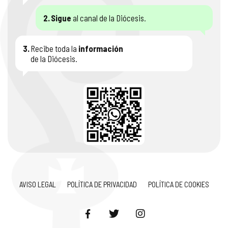
2.
Sigue
al canal de la Diócesis.
3.
Recibe toda la
información
de la Diócesis.
AVISO LEGAL
POLÍTICA DE PRIVACIDAD
POLÍTICA DE COOKIES