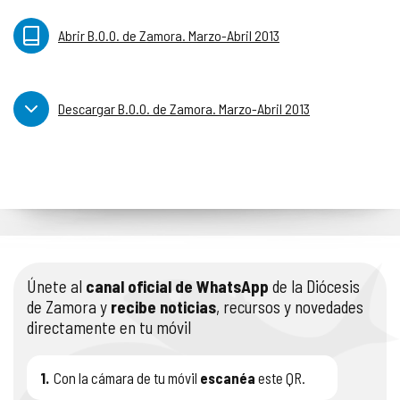
Abrir B.O.O. de Zamora. Marzo-Abril 2013
Descargar B.O.O. de Zamora. Marzo-Abril 2013
Únete al
canal oficial de WhatsApp
de la Diócesis
de Zamora y
recibe noticias
, recursos y novedades
directamente en tu móvil
1.
Con la cámara de tu móvil
escanéa
este QR.