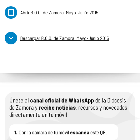
Abrir B.O.O. de Zamora. Mayo-Junio 2015
Descargar B.O.O. de Zamora. Mayo-Junio 2015
Únete al
canal oficial de WhatsApp
de la Diócesis
de Zamora y
recibe noticias
, recursos y novedades
directamente en tu móvil
1.
Con la cámara de tu móvil
escanéa
este QR.