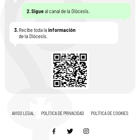
2.
Sigue
al canal de la Diócesis.
3.
Recibe toda la
información
de la Diócesis.
AVISO LEGAL
POLÍTICA DE PRIVACIDAD
POLÍTICA DE COOKIES