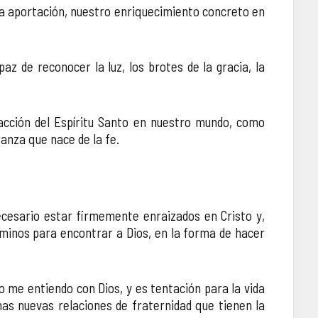
tra aportación, nuestro enriquecimiento concreto en
z de reconocer la luz, los brotes de la gracia, la
a acción del Espíritu Santo en nuestro mundo, como
anza que nace de la fe.
cesario estar firmemente enraizados en Cristo y,
caminos para encontrar a Dios, en la forma de hacer
yo me entiendo con Dios, y es tentación para la vida
as nuevas relaciones de fraternidad que tienen la