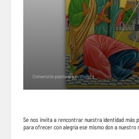
Conversión pastoral y misionera
Se nos invita a rencontrar nuestra identidad más pr
para ofrecer con alegría ese mismo don a nuestro 