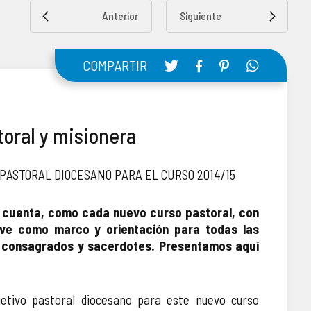
Anterior
Siguiente
COMPARTIR
oral y misionera
 PASTORAL DIOCESANO PARA EL CURSO 2014/15
 cuenta, como cada nuevo curso pastoral, con
ve como marco y orientación para todas las
s, consagrados y sacerdotes. Presentamos aquí
etivo pastoral diocesano para este nuevo curso