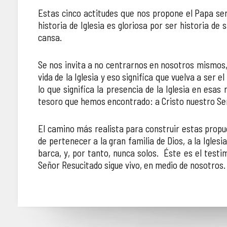
Estas cinco actitudes que nos propone el Papa ser
historia de Iglesia es gloriosa por ser historia de 
cansa.
Se nos invita a no centrarnos en nosotros mismos,
vida de la Iglesia y eso significa que vuelva a ser
lo que significa la presencia de la Iglesia en esas
tesoro que hemos encontrado: a Cristo nuestro Señ
El camino más realista para construir estas prop
de pertenecer a la gran familia de Dios, a la Igles
barca, y, por tanto, nunca solos. Éste es el tes
Señor Resucitado sigue vivo, en medio de nosotros.