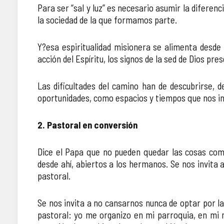
Para ser “sal y luz” es necesario asumir la difere
la sociedad de la que formamos parte.
Y?esa espiritualidad misionera se alimenta desde 
acción del Espíritu, los signos de la sed de Dios pr
Las dificultades del camino han de descubrirse, d
oportunidades, como espacios y tiempos que nos inv
2. Pastoral en conversión
Dice el Papa que no pueden quedar las cosas com
desde ahí, abiertos a los hermanos. Se nos invita 
pastoral.
Se nos invita a no cansarnos nunca de optar por la 
pastoral: yo me organizo en mi parroquia, en mi 