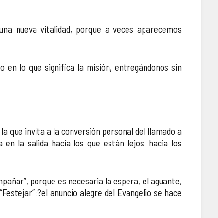
r una nueva vitalidad, porque a veces aparecemos
 en lo que significa la misión, entregándonos sin
a que invita a la conversión personal del llamado a
 en la salida hacia los que están lejos, hacia los
mpañar”, porque es necesaria la espera, el aguante,
 “Festejar”:?el anuncio alegre del Evangelio se hace