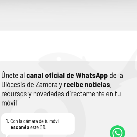
Únete al
canal oficial de WhatsApp
de la
Diócesis de Zamora y
recibe noticias
,
recursos y novedades directamente en tu
móvil
1.
Con la cámara de tu móvil
escanéa
este QR.