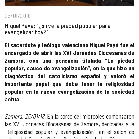
25/01/2018
Miguel Payá: “¿sirve la piedad popular para
evangelizar hoy?”
El sacerdote y teólogo valenciano Miguel Payá fue el
encargado de abrir las XVI Jornadas Diocesanas de
Zamora, con una ponencia titulada “La piedad
popular, cauce de evangelización”, en la que hizo un
diagnóstico del catolicismo español y valoró el
importante papel que debe tener la religiosidad
popular en la nueva evangelización de la sociedad
actual.
Zamora, 25/01/18.
En la tarde del miércoles comenzaron
las XVI Jornadas Diocesanas de Zamora, dedicadas a la
“Religiosidad popular y evangelización”, en el salón de