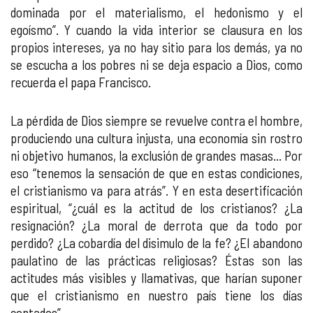
dominada por el materialismo, el hedonismo y el
egoísmo”. Y cuando la vida interior se clausura en los
propios intereses, ya no hay sitio para los demás, ya no
se escucha a los pobres ni se deja espacio a Dios, como
recuerda el papa Francisco.
La pérdida de Dios siempre se revuelve contra el hombre,
produciendo una cultura injusta, una economía sin rostro
ni objetivo humanos, la exclusión de grandes masas... Por
eso “tenemos la sensación de que en estas condiciones,
el cristianismo va para atrás”. Y en esta desertificación
espiritual, “¿cuál es la actitud de los cristianos? ¿La
resignación? ¿La moral de derrota que da todo por
perdido? ¿La cobardía del disimulo de la fe? ¿El abandono
paulatino de las prácticas religiosas? Éstas son las
actitudes más visibles y llamativas, que harían suponer
que el cristianismo en nuestro país tiene los días
contados”.