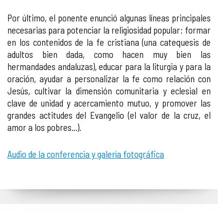
Por último, el ponente enunció algunas líneas principales
necesarias para potenciar la religiosidad popular: formar
en los contenidos de la fe cristiana (una catequesis de
adultos bien dada, como hacen muy bien las
hermandades andaluzas), educar para la liturgia y para la
oración, ayudar a personalizar la fe como relación con
Jesús, cultivar la dimensión comunitaria y eclesial en
clave de unidad y acercamiento mutuo, y promover las
grandes actitudes del Evangelio (el valor de la cruz, el
amor a los pobres...).
Audio de la conferencia y galería fotográfica