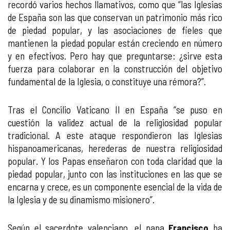
recordó varios hechos llamativos, como que “las Iglesias
de España son las que conservan un patrimonio más rico
de piedad popular, y las asociaciones de fieles que
mantienen la piedad popular están creciendo en número
y en efectivos. Pero hay que preguntarse: ¿sirve esta
fuerza para colaborar en la construcción del objetivo
fundamental de la Iglesia, o constituye una rémora?”.
Tras el Concilio Vaticano II en España “se puso en
cuestión la validez actual de la religiosidad popular
tradicional. A este ataque respondieron las Iglesias
hispanoamericanas, herederas de nuestra religiosidad
popular. Y los Papas enseñaron con toda claridad que la
piedad popular, junto con las instituciones en las que se
encarna y crece, es un componente esencial de la vida de
la Iglesia y de su dinamismo misionero”.
Según el sacerdote valenciano, el papa
Francisco
ha