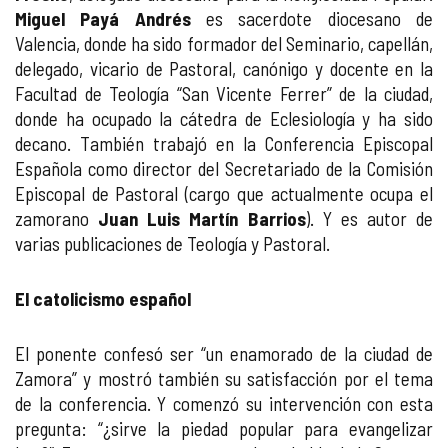
Miguel Payá Andrés
es sacerdote diocesano de
Valencia, donde ha sido formador del Seminario, capellán,
delegado, vicario de Pastoral, canónigo y docente en la
Facultad de Teología “San Vicente Ferrer” de la ciudad,
donde ha ocupado la cátedra de Eclesiología y ha sido
decano. También trabajó en la Conferencia Episcopal
Española como director del Secretariado de la Comisión
Episcopal de Pastoral (cargo que actualmente ocupa el
zamorano
Juan Luis Martín Barrios
). Y es autor de
varias publicaciones de Teología y Pastoral.
El catolicismo español
El ponente confesó ser “un enamorado de la ciudad de
Zamora” y mostró también su satisfacción por el tema
de la conferencia. Y comenzó su intervención con esta
pregunta: “¿sirve la piedad popular para evangelizar