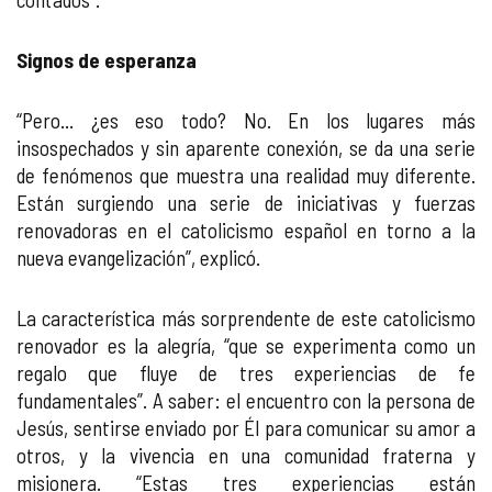
Signos de esperanza
“Pero... ¿es eso todo? No. En los lugares más
insospechados y sin aparente conexión, se da una serie
de fenómenos que muestra una realidad muy diferente.
Están surgiendo una serie de iniciativas y fuerzas
renovadoras en el catolicismo español en torno a la
nueva evangelización”, explicó.
La característica más sorprendente de este catolicismo
renovador es la alegría, “que se experimenta como un
regalo que fluye de tres experiencias de fe
fundamentales”. A saber: el encuentro con la persona de
Jesús, sentirse enviado por Él para comunicar su amor a
otros, y la vivencia en una comunidad fraterna y
misionera. “Estas tres experiencias están