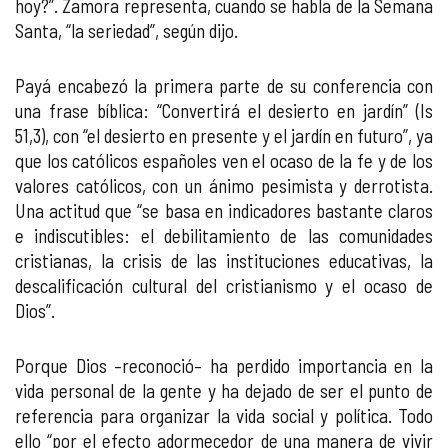
hoy?”. Zamora representa, cuando se habla de la Semana
Santa, “la seriedad”, según dijo.
Payá encabezó la primera parte de su conferencia con
una frase bíblica: “Convertirá el desierto en jardín” (Is
51,3), con “el desierto en presente y el jardín en futuro”, ya
que los católicos españoles ven el ocaso de la fe y de los
valores católicos, con un ánimo pesimista y derrotista.
Una actitud que “se basa en indicadores bastante claros
e indiscutibles: el debilitamiento de las comunidades
cristianas, la crisis de las instituciones educativas, la
descalificación cultural del cristianismo y el ocaso de
Dios”.
Porque Dios –reconoció– ha perdido importancia en la
vida personal de la gente y ha dejado de ser el punto de
referencia para organizar la vida social y política. Todo
ello “por el efecto adormecedor de una manera de vivir