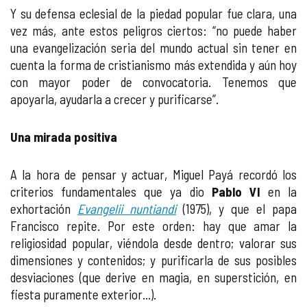
Y su defensa eclesial de la piedad popular fue clara, una
vez más, ante estos peligros ciertos: “no puede haber
una evangelización seria del mundo actual sin tener en
cuenta la forma de cristianismo más extendida y aún hoy
con mayor poder de convocatoria. Tenemos que
apoyarla, ayudarla a crecer y purificarse”.
Una mirada positiva
A la hora de pensar y actuar, Miguel Payá recordó los
criterios fundamentales que ya dio
Pablo VI
en la
exhortación
Evangelii nuntiandi
(1975), y que el papa
Francisco repite. Por este orden: hay que amar la
religiosidad popular, viéndola desde dentro; valorar sus
dimensiones y contenidos; y purificarla de sus posibles
desviaciones (que derive en magia, en superstición, en
fiesta puramente exterior...).