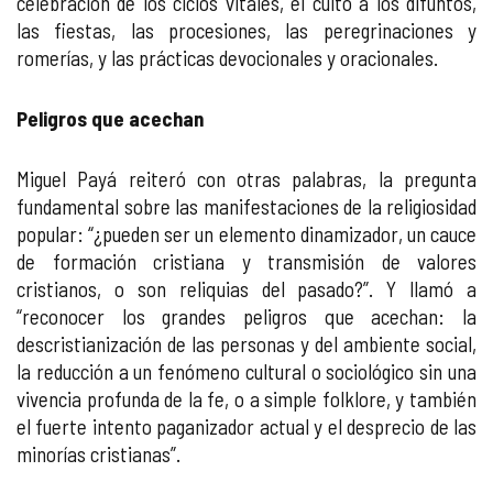
celebración de los ciclos vitales, el culto a los difuntos,
las fiestas, las procesiones, las peregrinaciones y
romerías, y las prácticas devocionales y oracionales.
Peligros que acechan
Miguel Payá reiteró con otras palabras, la pregunta
fundamental sobre las manifestaciones de la religiosidad
popular: “¿pueden ser un elemento dinamizador, un cauce
de formación cristiana y transmisión de valores
cristianos, o son reliquias del pasado?”. Y llamó a
“reconocer los grandes peligros que acechan: la
descristianización de las personas y del ambiente social,
la reducción a un fenómeno cultural o sociológico sin una
vivencia profunda de la fe, o a simple folklore, y también
el fuerte intento paganizador actual y el desprecio de las
minorías cristianas”.