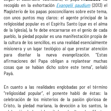
recogido en la exhortación
Evangelii gaudium
(2013) el
Magisterio de los papas posconciliares sobre este tema,
con unos puntos muy claros: el agente principal de la
religiosidad popular es el Espíritu Santo (que es el alma
de la Iglesia), la fe debe encarnarse en el genio de cada
pueblo, la piedad popular es una manifestación propia de
la cultura de los sencillos, es una realidad esencialmente
misionera y un lugar teológico al que prestar atención
para diseñar la nueva evangelización. “Estas
afirmaciones del Papa obligan a replantear muchas
cosas que se habían dicho sobre este tema”, señaló
Payá.
En cuanto a las realidades englobadas por el término
“religiosidad popular”, el ponente habló de éstas: la
celebración de los misterios de la pasión gloriosa de
Cristo, la piedad mariana, la devoción a los santos, la