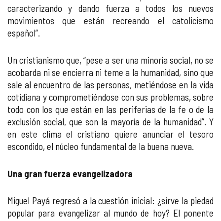
caracterizando y dando fuerza a todos los nuevos
movimientos que están recreando el catolicismo
español”.
Un cristianismo que, “pese a ser una minoría social, no se
acobarda ni se encierra ni teme a la humanidad, sino que
sale al encuentro de las personas, metiéndose en la vida
cotidiana y comprometiéndose con sus problemas, sobre
todo con los que están en las periferias de la fe o de la
exclusión social, que son la mayoría de la humanidad”. Y
en este clima el cristiano quiere anunciar el tesoro
escondido, el núcleo fundamental de la buena nueva.
Una gran fuerza evangelizadora
Miguel Payá regresó a la cuestión inicial: ¿sirve la piedad
popular para evangelizar al mundo de hoy? El ponente