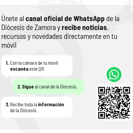
Únete al
canal oficial de WhatsApp
de la
Diócesis de Zamora y
recibe noticias
,
recursos y novedades directamente en tu
móvil
1.
Con la cámara de tu móvil
escanéa
este QR.
2.
Sigue
al canal de la Diócesis.
3.
Recibe toda la
información
de la Diócesis.