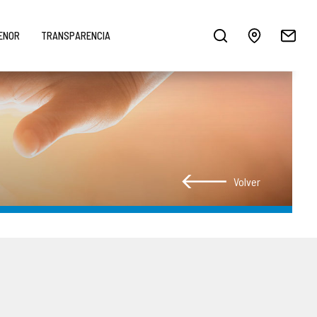
MENOR
TRANSPARENCIA
Volver