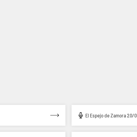
El Espejo de Zamora 20/0