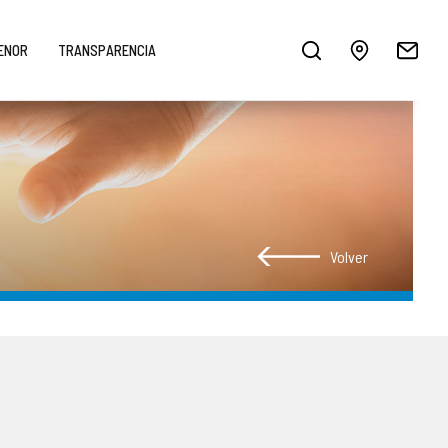
MENOR
TRANSPARENCIA
Volver