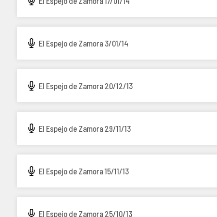
El Espejo de Zamora 17/01/14
El Espejo de Zamora 3/01/14
El Espejo de Zamora 20/12/13
El Espejo de Zamora 29/11/13
El Espejo de Zamora 15/11/13
El Espejo de Zamora 25/10/13