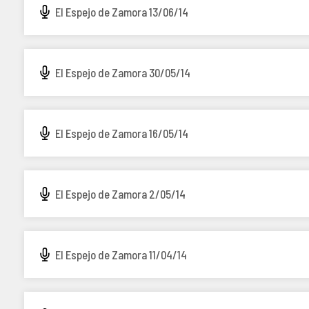
El Espejo de Zamora 13/06/14
El Espejo de Zamora 30/05/14
El Espejo de Zamora 16/05/14
El Espejo de Zamora 2/05/14
El Espejo de Zamora 11/04/14