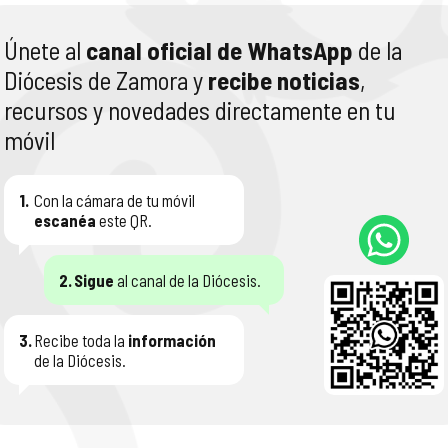
Únete al
canal oficial de WhatsApp
de la
Diócesis de Zamora y
recibe noticias
,
recursos y novedades directamente en tu
móvil
1.
Con la cámara de tu móvil
escanéa
este QR.
2.
Sigue
al canal de la Diócesis.
3.
Recibe toda la
información
de la Diócesis.