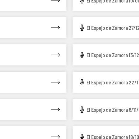
El Espejo de Zamora 10/0
El Espejo de Zamora 27/1
El Espejo de Zamora 13/1
El Espejo de Zamora 22/1
El Espejo de Zamora 8/11/
El Espejo de Zamora 18/10