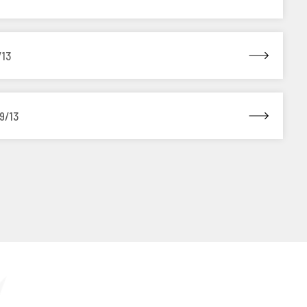
/13
9/13