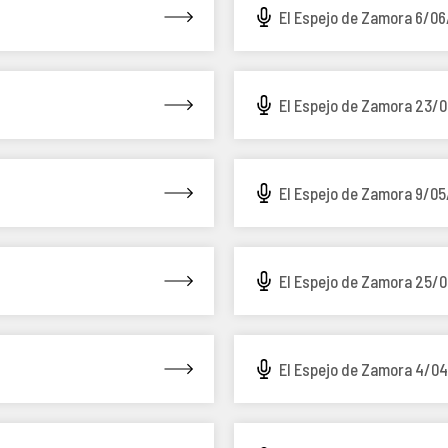
El Espejo de Zamora 6/06
El Espejo de Zamora 23/0
El Espejo de Zamora 9/05
El Espejo de Zamora 25/
El Espejo de Zamora 4/04