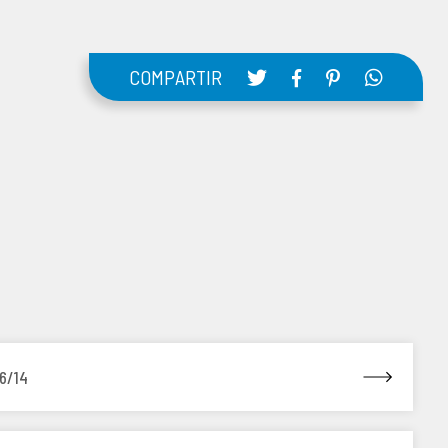
COMPARTIR
6/14