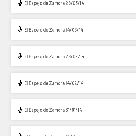
El Espejo de Zamora 28/03/14
El Espejo de Zamora 14/03/14
El Espejo de Zamora 28/02/14
El Espejo de Zamora 14/02/14
El Espejo de Zamora 31/01/14