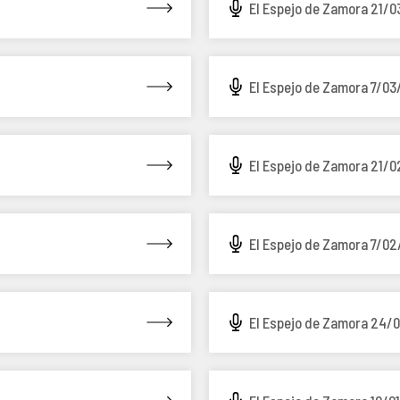
El Espejo de Zamora 21/0
El Espejo de Zamora 7/03
El Espejo de Zamora 21/0
El Espejo de Zamora 7/02
El Espejo de Zamora 24/0