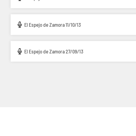
El Espejo de Zamora 11/10/13
El Espejo de Zamora 27/09/13