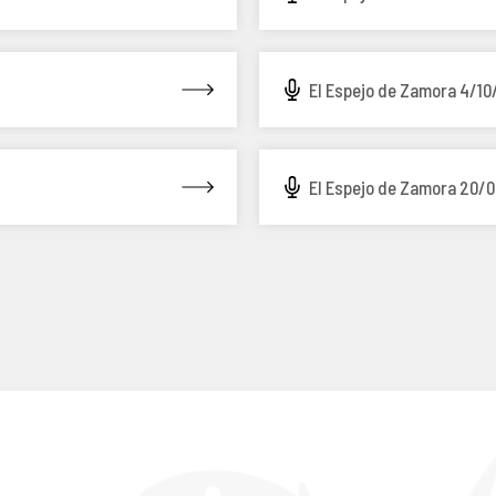
El Espejo de Zamora 4/10
El Espejo de Zamora 20/0