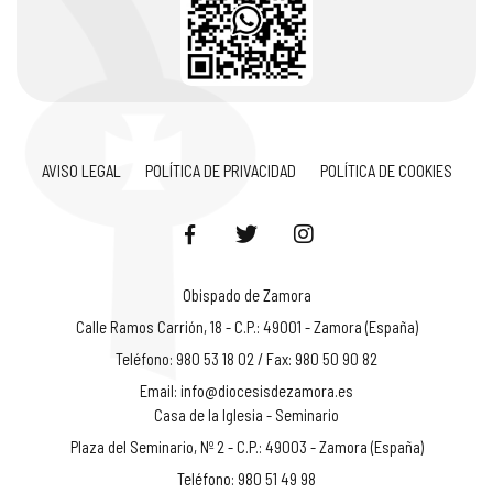
AVISO LEGAL
POLÍTICA DE PRIVACIDAD
POLÍTICA DE COOKIES
Obispado de Zamora
Calle Ramos Carrión, 18 - C.P.: 49001 - Zamora (España)
Teléfono: 980 53 18 02 / Fax: 980 50 90 82
Email:
info@diocesisdezamora.es
Casa de la Iglesia - Seminario
Plaza del Seminario, Nº 2 - C.P.: 49003 - Zamora (España)
Teléfono: 980 51 49 98