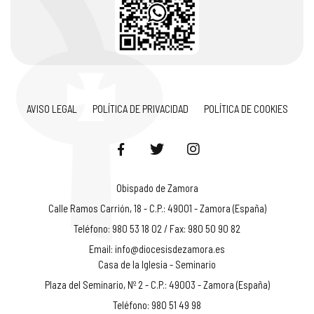
AVISO LEGAL
POLÍTICA DE PRIVACIDAD
POLÍTICA DE COOKIES
Obispado de Zamora
Calle Ramos Carrión, 18 - C.P.: 49001 - Zamora (España)
Teléfono: 980 53 18 02 / Fax: 980 50 90 82
Email:
info@diocesisdezamora.es
Casa de la Iglesia - Seminario
Plaza del Seminario, Nº 2 - C.P.: 49003 - Zamora (España)
Teléfono: 980 51 49 98