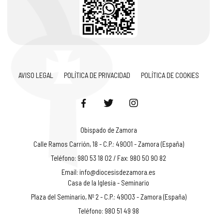
AVISO LEGAL
POLÍTICA DE PRIVACIDAD
POLÍTICA DE COOKIES
Obispado de Zamora
Calle Ramos Carrión, 18 - C.P.: 49001 - Zamora (España)
Teléfono: 980 53 18 02 / Fax: 980 50 90 82
Email:
info@diocesisdezamora.es
Casa de la Iglesia - Seminario
Plaza del Seminario, Nº 2 - C.P.: 49003 - Zamora (España)
Teléfono: 980 51 49 98