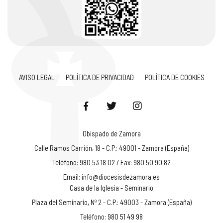
AVISO LEGAL
POLÍTICA DE PRIVACIDAD
POLÍTICA DE COOKIES
Obispado de Zamora
Calle Ramos Carrión, 18 - C.P.: 49001 - Zamora (España)
Teléfono: 980 53 18 02 / Fax: 980 50 90 82
Email:
info@diocesisdezamora.es
Casa de la Iglesia - Seminario
Plaza del Seminario, Nº 2 - C.P.: 49003 - Zamora (España)
Teléfono: 980 51 49 98