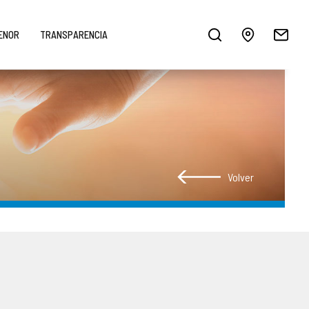
MENOR
TRANSPARENCIA
Volver