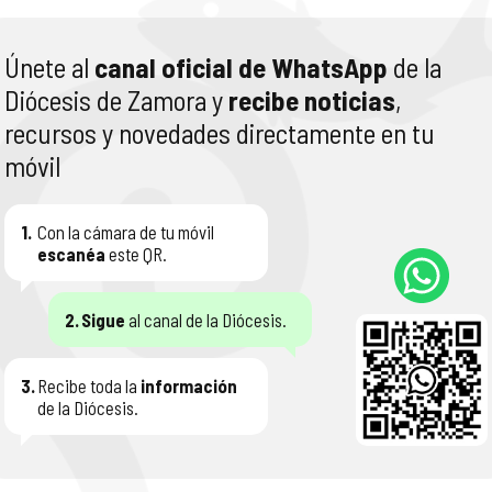
Únete al
canal oficial de WhatsApp
de la
Diócesis de Zamora y
recibe noticias
,
recursos y novedades directamente en tu
móvil
1.
Con la cámara de tu móvil
escanéa
este QR.
2.
Sigue
al canal de la Diócesis.
3.
Recibe toda la
información
de la Diócesis.