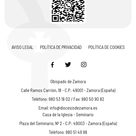
AVISO LEGAL
POLÍTICA DE PRIVACIDAD
POLÍTICA DE COOKIES
Obispado de Zamora
Calle Ramos Carrión, 18 - C.P.: 49001 - Zamora (España)
Teléfono: 980 53 18 02 / Fax: 980 50 90 82
Email:
info@diocesisdezamora.es
Casa de la Iglesia - Seminario
Plaza del Seminario, Nº 2 - C.P.: 49003 - Zamora (España)
Teléfono: 980 51 49 98