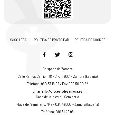
AVISO LEGAL
POLÍTICA DE PRIVACIDAD
POLÍTICA DE COOKIES
Obispado de Zamora
Calle Ramos Carrión, 18 - C.P.: 49001 - Zamora (España)
Teléfono: 980 53 18 02 / Fax: 980 50 90 82
Email:
info@diocesisdezamora.es
Casa de la Iglesia - Seminario
Plaza del Seminario, Nº 2 - C.P.: 49003 - Zamora (España)
Teléfono: 980 51 49 98