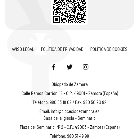
AVISO LEGAL
POLÍTICA DE PRIVACIDAD
POLÍTICA DE COOKIES
Obispado de Zamora
Calle Ramos Carrión, 18 - C.P.: 49001 - Zamora (España)
Teléfono: 980 53 18 02 / Fax: 980 50 90 82
Email:
info@diocesisdezamora.es
Casa de la Iglesia - Seminario
Plaza del Seminario, Nº 2 - C.P.: 49003 - Zamora (España)
Teléfono: 980 51 49 98