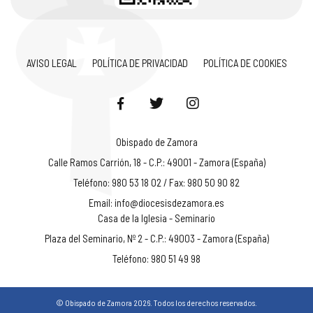
AVISO LEGAL
POLÍTICA DE PRIVACIDAD
POLÍTICA DE COOKIES
Obispado de Zamora
Calle Ramos Carrión, 18 - C.P.: 49001 - Zamora (España)
Teléfono: 980 53 18 02 / Fax: 980 50 90 82
Email:
info@diocesisdezamora.es
Casa de la Iglesia - Seminario
Plaza del Seminario, Nº 2 - C.P.: 49003 - Zamora (España)
Teléfono: 980 51 49 98
© Obispado de Zamora 2026. Todos los derechos reservados.