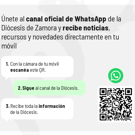
Únete al
canal oficial de WhatsApp
de la
Diócesis de Zamora y
recibe noticias
,
recursos y novedades directamente en tu
móvil
1.
Con la cámara de tu móvil
escanéa
este QR.
2.
Sigue
al canal de la Diócesis.
3.
Recibe toda la
información
de la Diócesis.