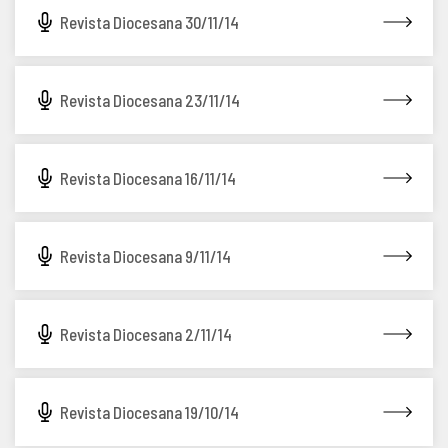
Revista Diocesana 30/11/14
Revista Diocesana 23/11/14
Revista Diocesana 16/11/14
Revista Diocesana 9/11/14
Revista Diocesana 2/11/14
Revista Diocesana 19/10/14