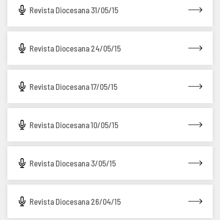
Revista Diocesana 31/05/15
Revista Diocesana 24/05/15
Revista Diocesana 17/05/15
Revista Diocesana 10/05/15
Revista Diocesana 3/05/15
Revista Diocesana 26/04/15