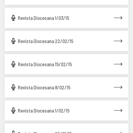
Revista Diocesana 1/03/15
Revista Diocesana 22/02/15
Revista Diocesana 15/02/15
Revista Diocesana 8/02/15
Revista Diocesana 1/02/15