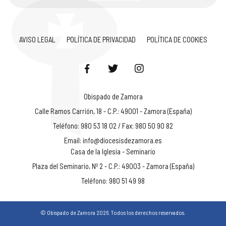
AVISO LEGAL
POLÍTICA DE PRIVACIDAD
POLÍTICA DE COOKIES
Obispado de Zamora
Calle Ramos Carrión, 18 - C.P.: 49001 - Zamora (España)
Teléfono: 980 53 18 02 / Fax: 980 50 90 82
Email:
info@diocesisdezamora.es
Casa de la Iglesia - Seminario
Plaza del Seminario, Nº 2 - C.P.: 49003 - Zamora (España)
Teléfono: 980 51 49 98
© Obispado de Zamora 2026. Todos los derechos reservados.