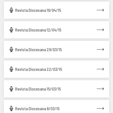
Revista Diocesana 19/04/15
Revista Diocesana 12/04/15
Revista Diocesana 29/03/15
Revista Diocesana 22/03/15
Revista Diocesana 15/03/15
Revista Diocesana 8/03/15