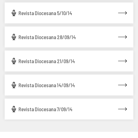
Revista Diocesana 5/10/14
Revista Diocesana 28/09/14
Revista Diocesana 21/09/14
Revista Diocesana 14/09/14
Revista Diocesana 7/09/14