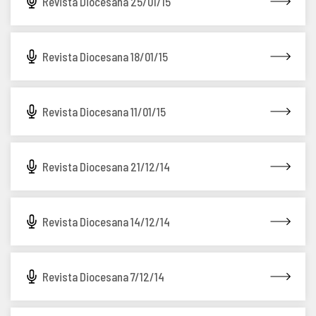
Revista Diocesana 25/01/15
Revista Diocesana 18/01/15
Revista Diocesana 11/01/15
Revista Diocesana 21/12/14
Revista Diocesana 14/12/14
Revista Diocesana 7/12/14