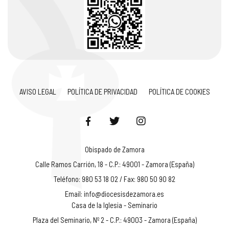
AVISO LEGAL
POLÍTICA DE PRIVACIDAD
POLÍTICA DE COOKIES
Obispado de Zamora
Calle Ramos Carrión, 18 - C.P.: 49001 - Zamora (España)
Teléfono: 980 53 18 02 / Fax: 980 50 90 82
Email:
info@diocesisdezamora.es
Casa de la Iglesia - Seminario
Plaza del Seminario, Nº 2 - C.P.: 49003 - Zamora (España)