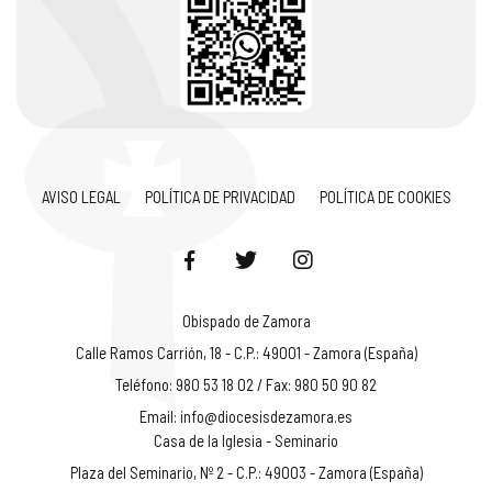
AVISO LEGAL
POLÍTICA DE PRIVACIDAD
POLÍTICA DE COOKIES
Obispado de Zamora
Calle Ramos Carrión, 18 - C.P.: 49001 - Zamora (España)
Teléfono: 980 53 18 02 / Fax: 980 50 90 82
Email:
info@diocesisdezamora.es
Casa de la Iglesia - Seminario
Plaza del Seminario, Nº 2 - C.P.: 49003 - Zamora (España)