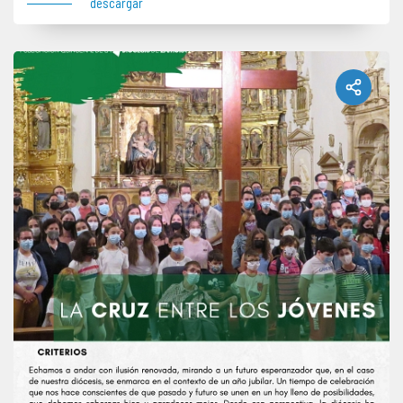
descargar