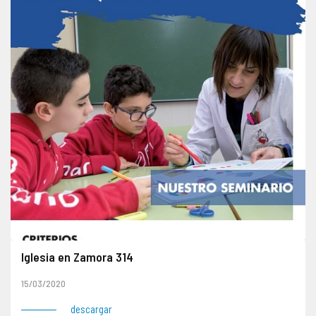
Iglesia en Zamora 314
15/03/2020
descargar