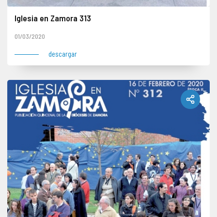
Iglesia en Zamora 313
01/03/2020
descargar