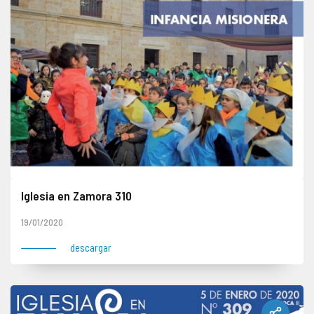
Iglesia en Zamora 310
19/01/2020
descargar