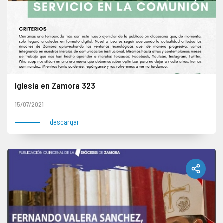
Iglesia en Zamora 323
15/07/2021
descargar