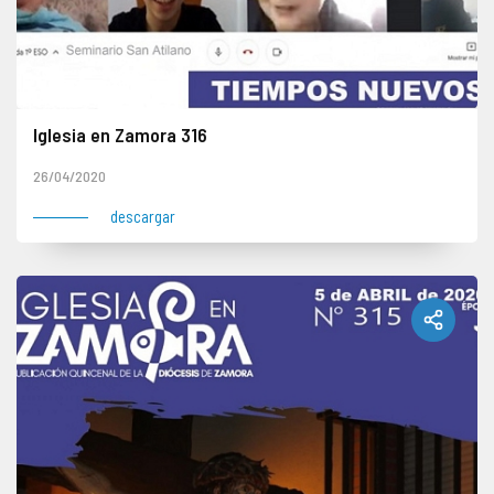
Iglesia en Zamora 316
26/04/2020
descargar