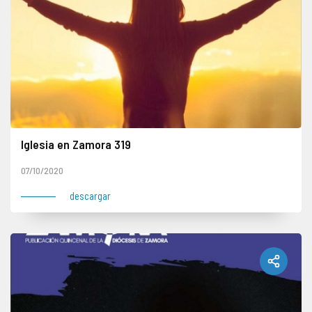
Iglesia en Zamora 319
07/10/2020
descargar