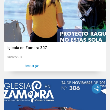
Iglesia en Zamora 307
08/12/2019
descargar