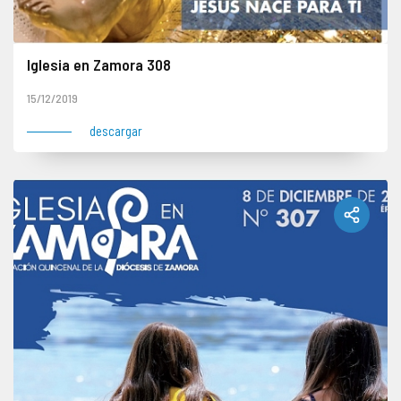
Iglesia en Zamora 308
15/12/2019
descargar