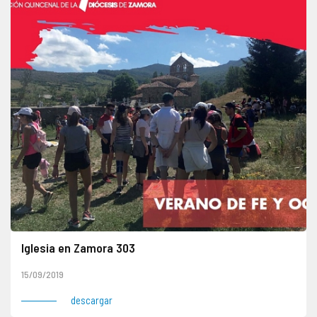
Iglesia en Zamora 303
15/09/2019
descargar