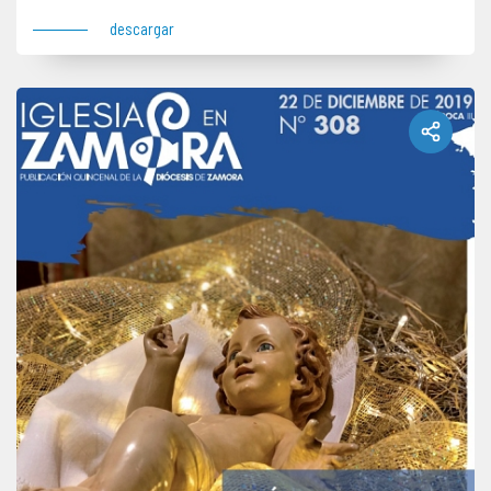
descargar