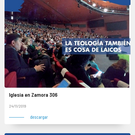
Iglesia en Zamora 306
24/11/2019
descargar