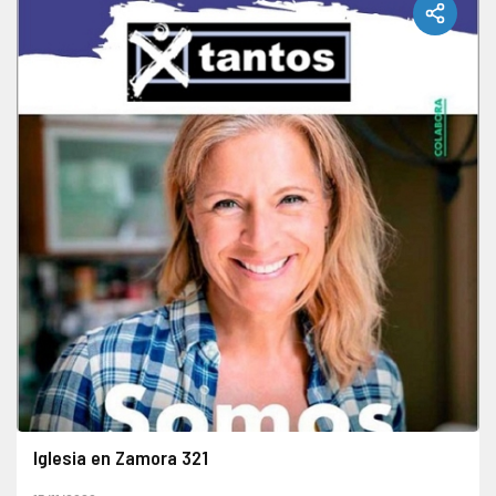
Iglesia en Zamora 321