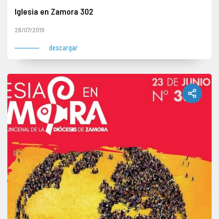
Iglesia en Zamora 302
28/07/2019
descargar