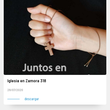
Iglesia en Zamora 318
28/07/2020
descargar