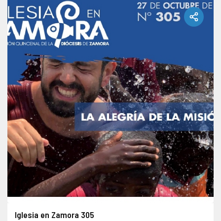
Iglesia en Zamora 305