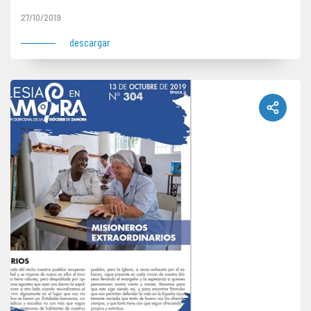
27/10/2019
descargar