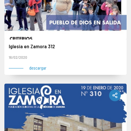
Iglesia en Zamora 312
16/02/2020
descargar