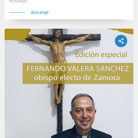
15/11/2020
descargar