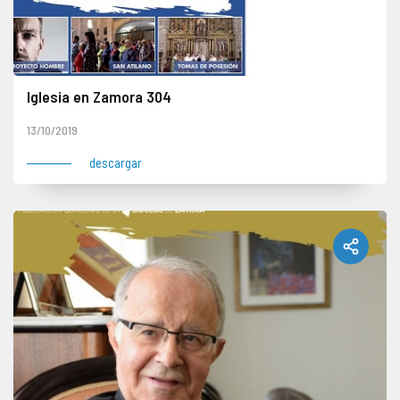
Iglesia en Zamora 304
13/10/2019
descargar