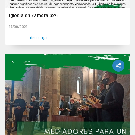
Iglesia en Zamora 324
13/09/2021
descargar