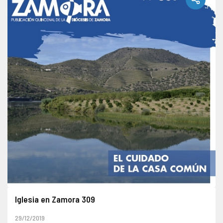
Iglesia en Zamora 309
29/12/2019