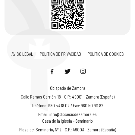
AVISO LEGAL
POLÍTICA DE PRIVACIDAD
POLÍTICA DE COOKIES
Obispado de Zamora
Calle Ramos Carrión, 18 - C.P.: 49001 - Zamora (España)
Teléfono: 980 53 18 02 / Fax: 980 50 90 82
Email:
info@diocesisdezamora.es
Casa de la Iglesia - Seminario
Plaza del Seminario, Nº 2 - C.P.: 49003 - Zamora (España)