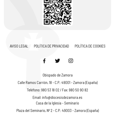
AVISO LEGAL
POLÍTICA DE PRIVACIDAD
POLÍTICA DE COOKIES
Obispado de Zamora
Calle Ramos Carrión, 18 - C.P.: 49001 - Zamora (España)
Teléfono: 980 53 18 02 / Fax: 980 50 90 82
Email:
info@diocesisdezamora.es
Casa de la Iglesia - Seminario
Plaza del Seminario, Nº 2 - C.P.: 49003 - Zamora (España)