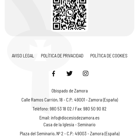
AVISO LEGAL
POLÍTICA DE PRIVACIDAD
POLÍTICA DE COOKIES
Obispado de Zamora
Calle Ramos Carrión, 18 - C.P.: 49001 - Zamora (España)
Teléfono: 980 53 18 02 / Fax: 980 50 90 82
Email:
info@diocesisdezamora.es
Casa de la Iglesia - Seminario
Plaza del Seminario, Nº 2 - C.P.: 49003 - Zamora (España)