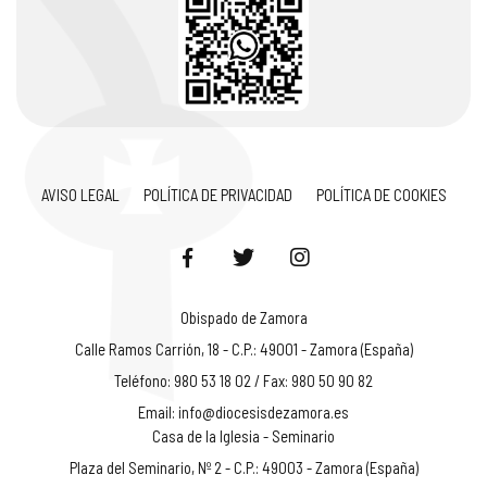
AVISO LEGAL
POLÍTICA DE PRIVACIDAD
POLÍTICA DE COOKIES
Obispado de Zamora
Calle Ramos Carrión, 18 - C.P.: 49001 - Zamora (España)
Teléfono: 980 53 18 02 / Fax: 980 50 90 82
Email:
info@diocesisdezamora.es
Casa de la Iglesia - Seminario
Plaza del Seminario, Nº 2 - C.P.: 49003 - Zamora (España)