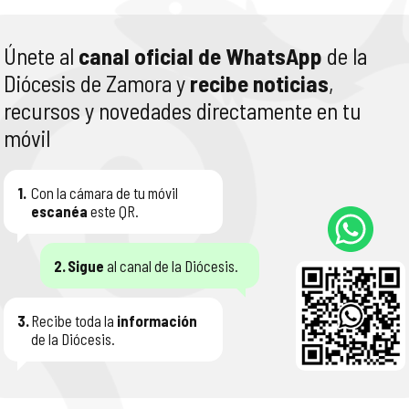
Únete al
canal oficial de WhatsApp
de la
Diócesis de Zamora y
recibe noticias
,
recursos y novedades directamente en tu
móvil
1.
Con la cámara de tu móvil
escanéa
este QR.
2.
Sigue
al canal de la Diócesis.
3.
Recibe toda la
información
de la Diócesis.