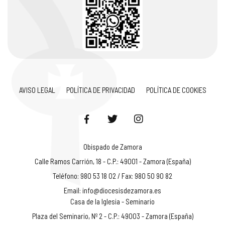
AVISO LEGAL
POLÍTICA DE PRIVACIDAD
POLÍTICA DE COOKIES
Obispado de Zamora
Calle Ramos Carrión, 18 - C.P.: 49001 - Zamora (España)
Teléfono: 980 53 18 02 / Fax: 980 50 90 82
Email:
info@diocesisdezamora.es
Casa de la Iglesia - Seminario
Plaza del Seminario, Nº 2 - C.P.: 49003 - Zamora (España)