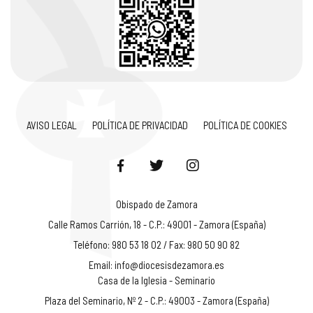
AVISO LEGAL
POLÍTICA DE PRIVACIDAD
POLÍTICA DE COOKIES
Obispado de Zamora
Calle Ramos Carrión, 18 - C.P.: 49001 - Zamora (España)
Teléfono: 980 53 18 02 / Fax: 980 50 90 82
Email:
info@diocesisdezamora.es
Casa de la Iglesia - Seminario
Plaza del Seminario, Nº 2 - C.P.: 49003 - Zamora (España)