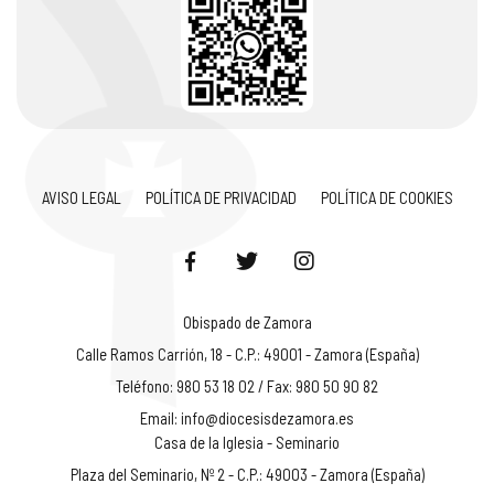
AVISO LEGAL
POLÍTICA DE PRIVACIDAD
POLÍTICA DE COOKIES
Obispado de Zamora
Calle Ramos Carrión, 18 - C.P.: 49001 - Zamora (España)
Teléfono: 980 53 18 02 / Fax: 980 50 90 82
Email:
info@diocesisdezamora.es
Casa de la Iglesia - Seminario
Plaza del Seminario, Nº 2 - C.P.: 49003 - Zamora (España)