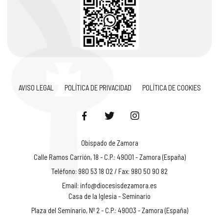
AVISO LEGAL
POLÍTICA DE PRIVACIDAD
POLÍTICA DE COOKIES
Obispado de Zamora
Calle Ramos Carrión, 18 - C.P.: 49001 - Zamora (España)
Teléfono: 980 53 18 02 / Fax: 980 50 90 82
Email:
info@diocesisdezamora.es
Casa de la Iglesia - Seminario
Plaza del Seminario, Nº 2 - C.P.: 49003 - Zamora (España)